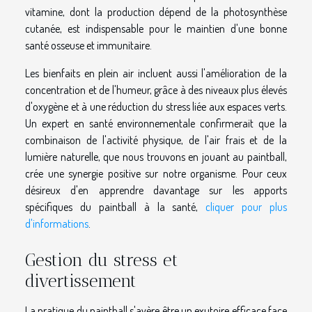
vitamine, dont la production dépend de la photosynthèse
cutanée, est indispensable pour le maintien d'une bonne
santé osseuse et immunitaire.
Les bienfaits en plein air incluent aussi l'amélioration de la
concentration et de l'humeur, grâce à des niveaux plus élevés
d'oxygène et à une réduction du stress liée aux espaces verts.
Un expert en santé environnementale confirmerait que la
combinaison de l'activité physique, de l'air frais et de la
lumière naturelle, que nous trouvons en jouant au paintball,
crée une synergie positive sur notre organisme. Pour ceux
désireux d'en apprendre davantage sur les apports
spécifiques du paintball à la santé,
cliquer pour plus
d'informations
.
Gestion du stress et
divertissement
La pratique du paintball s'avère être un exutoire efficace face