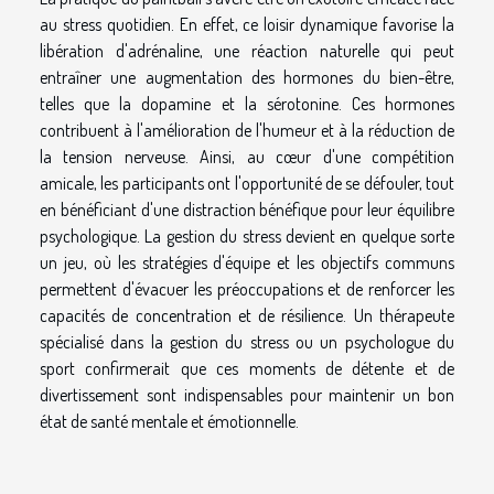
au stress quotidien. En effet, ce loisir dynamique favorise la
libération d'adrénaline, une réaction naturelle qui peut
entraîner une augmentation des hormones du bien-être,
telles que la dopamine et la sérotonine. Ces hormones
contribuent à l'amélioration de l'humeur et à la réduction de
la tension nerveuse. Ainsi, au cœur d'une compétition
amicale, les participants ont l'opportunité de se défouler, tout
en bénéficiant d'une distraction bénéfique pour leur équilibre
psychologique. La gestion du stress devient en quelque sorte
un jeu, où les stratégies d'équipe et les objectifs communs
permettent d'évacuer les préoccupations et de renforcer les
capacités de concentration et de résilience. Un thérapeute
spécialisé dans la gestion du stress ou un psychologue du
sport confirmerait que ces moments de détente et de
divertissement sont indispensables pour maintenir un bon
état de santé mentale et émotionnelle.