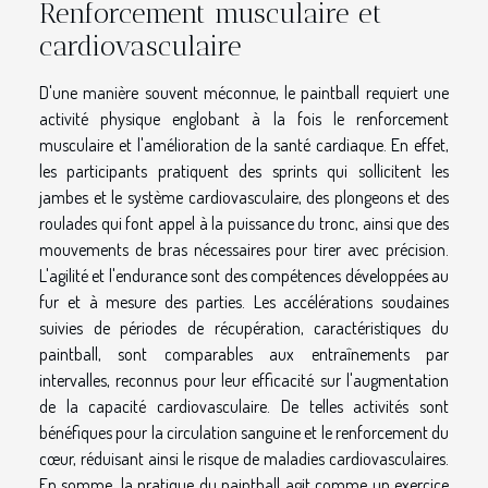
Renforcement musculaire et
cardiovasculaire
D'une manière souvent méconnue, le paintball requiert une
activité physique englobant à la fois le renforcement
musculaire et l'amélioration de la santé cardiaque. En effet,
les participants pratiquent des sprints qui sollicitent les
jambes et le système cardiovasculaire, des plongeons et des
roulades qui font appel à la puissance du tronc, ainsi que des
mouvements de bras nécessaires pour tirer avec précision.
L'agilité et l'endurance sont des compétences développées au
fur et à mesure des parties. Les accélérations soudaines
suivies de périodes de récupération, caractéristiques du
paintball, sont comparables aux entraînements par
intervalles, reconnus pour leur efficacité sur l'augmentation
de la capacité cardiovasculaire. De telles activités sont
bénéfiques pour la circulation sanguine et le renforcement du
cœur, réduisant ainsi le risque de maladies cardiovasculaires.
En somme, la pratique du paintball agit comme un exercice