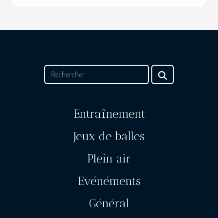
Entraînement
Jeux de balles
Plein air
Evénéments
Général