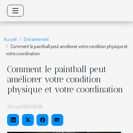
Accueil
Entraînement
Comment le paintball peut améliorer votre condition physique et
votre coordination
Comment le paintball peut
améliorer votre condition
physique et votre coordination
20 mai 2024 00:06