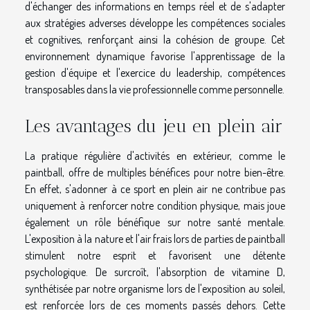
d'échanger des informations en temps réel et de s'adapter
aux stratégies adverses développe les compétences sociales
et cognitives, renforçant ainsi la cohésion de groupe. Cet
environnement dynamique favorise l'apprentissage de la
gestion d'équipe et l'exercice du leadership, compétences
transposables dans la vie professionnelle comme personnelle.
Les avantages du jeu en plein air
La pratique régulière d'activités en extérieur, comme le
paintball, offre de multiples bénéfices pour notre bien-être.
En effet, s'adonner à ce sport en plein air ne contribue pas
uniquement à renforcer notre condition physique, mais joue
également un rôle bénéfique sur notre santé mentale.
L'exposition à la nature et l'air frais lors de parties de paintball
stimulent notre esprit et favorisent une détente
psychologique. De surcroît, l'absorption de vitamine D,
synthétisée par notre organisme lors de l'exposition au soleil,
est renforcée lors de ces moments passés dehors. Cette