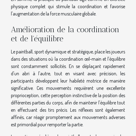
physique complet qui stimule la coordination et favorise
l'augmentation de la force musculaire globale.
Amélioration de la coordination
et de l'équilibre
Le paintball, sport dynamique et stratégique, place les joueurs
dans des situations où la coordination œil-main et l'équilibre
sont constamment sollicités. En se déplaçant rapidement
d'un abri à l'autre, tout en visant avec précision, les
participants développent leur habileté motrice de manière
significative. Ces mouvements requièrent une excellente
proprioception, cette perception instinctive de la position des
différentes parties du corps, afin de maintenir l'équilibre tout
en effectuant des tirs précis. Les réflexes sont également
affinés, car réagir promptement aux mouvements adverses
est primordial pour remporter la partie.