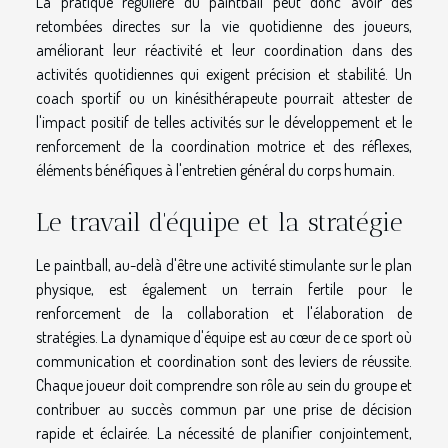
La pratique régulière du paintball peut donc avoir des
retombées directes sur la vie quotidienne des joueurs,
améliorant leur réactivité et leur coordination dans des
activités quotidiennes qui exigent précision et stabilité. Un
coach sportif ou un kinésithérapeute pourrait attester de
l'impact positif de telles activités sur le développement et le
renforcement de la coordination motrice et des réflexes,
éléments bénéfiques à l'entretien général du corps humain.
Le travail d'équipe et la stratégie
Le paintball, au-delà d'être une activité stimulante sur le plan
physique, est également un terrain fertile pour le
renforcement de la collaboration et l'élaboration de
stratégies. La dynamique d'équipe est au cœur de ce sport où
communication et coordination sont des leviers de réussite.
Chaque joueur doit comprendre son rôle au sein du groupe et
contribuer au succès commun par une prise de décision
rapide et éclairée. La nécessité de planifier conjointement,