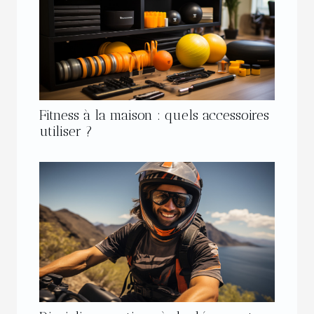
Fitness à la maison : quels accessoires
utiliser ?