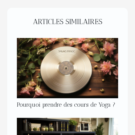
ARTICLES SIMILAIRES
Pourquoi prendre des cours de Yoga ?