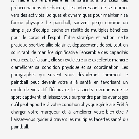
préoccupations de chacun, il est intéressant de se tourner
vers des activités ludiques et dynamiques pour maintenir sa
forme physique. Le paintball, souvent perçu comme un
simple jeu d'équipe, cache en réalité de multiples bénéfices
pour le corps et l'esprit. Entre stratégie et action, cette
pratique sportive allie plaisir et dépassement de soi, tout en
sollicitant de manière significative l'ensemble des capacités
motrices. Ce faisant, elle se révèle être une excellente manière
d'améliorer sa condition physique et sa coordination. Les
paragraphes qui suivent vous dévoileront comment le
paintball peut devenir votre allié santé, en favorisant un
mode de vie actif. Découvrez les aspects méconnus de ce
sport captivant, et laissez-vous surprendre par les avantages
qu'il peut apporter à votre condition physique générale. Prêt à
charger votre marqueur et à améliorer votre bien-être ?
Laissez-vous guider à travers les multiples facettes santé du
paintball.